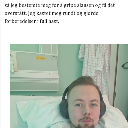
så jeg bestemte meg for å gripe sjansen og få det
overstått. Jeg kastet meg rundt og gjorde
forberedelser i full hast.