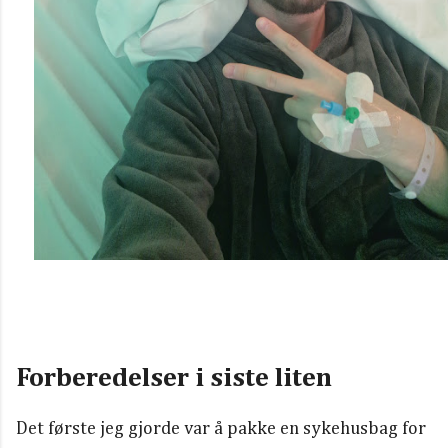
Forberedelser i siste liten
Det første jeg gjorde var å pakke en sykehusbag for